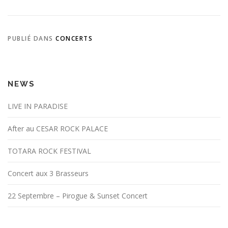
PUBLIÉ DANS
CONCERTS
NEWS
LIVE IN PARADISE
After au CESAR ROCK PALACE
TOTARA ROCK FESTIVAL
Concert aux 3 Brasseurs
22 Septembre – Pirogue & Sunset Concert