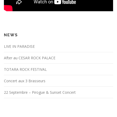
NEWS
LIVE IN PARADISE
After au CESAR ROCK PALACE
TOTARA ROCK FESTIVAL
Concert aux 3 Brasseurs
22 Septembre – Pirogue & Sunset Concert