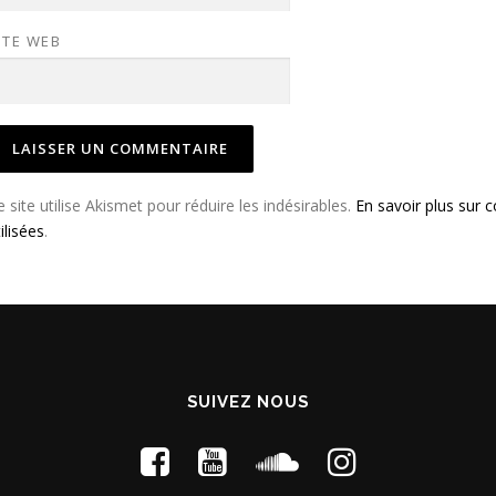
ITE WEB
e site utilise Akismet pour réduire les indésirables.
En savoir plus sur
ilisées
.
SUIVEZ NOUS