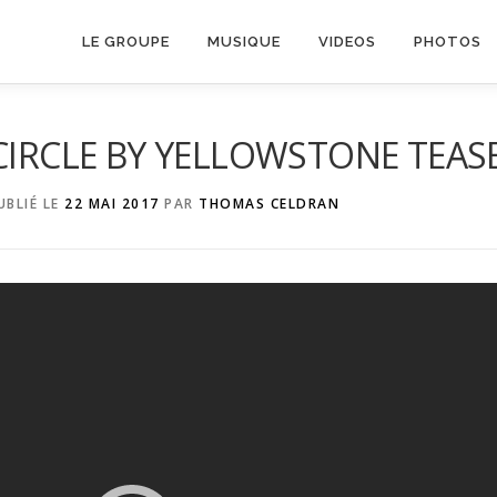
LE GROUPE
MUSIQUE
VIDEOS
PHOTOS
CIRCLE BY YELLOWSTONE TEA
UBLIÉ LE
22 MAI 2017
PAR
THOMAS CELDRAN