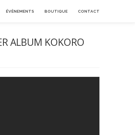
ÉVÈNEMENTS
BOUTIQUE
CONTACT
SER ALBUM KOKORO