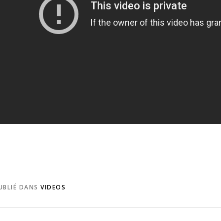
UBLIÉ DANS
VIDEOS