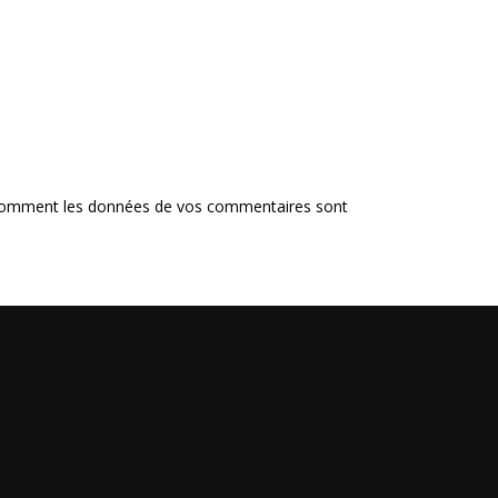
 comment les données de vos commentaires sont