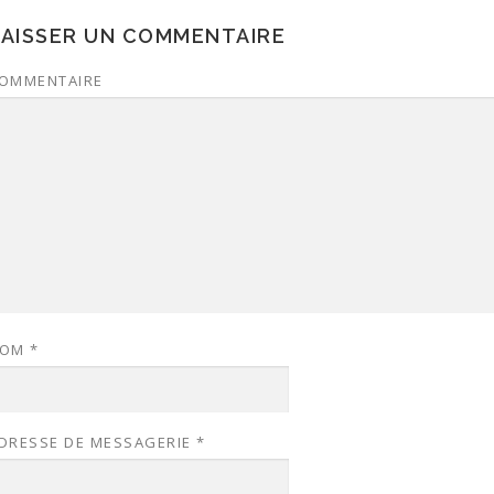
LAISSER UN COMMENTAIRE
OMMENTAIRE
NOM
*
DRESSE DE MESSAGERIE
*