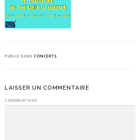
PUBLIÉ DANS
CONCERTS
LAISSER UN COMMENTAIRE
COMMENTAIRE