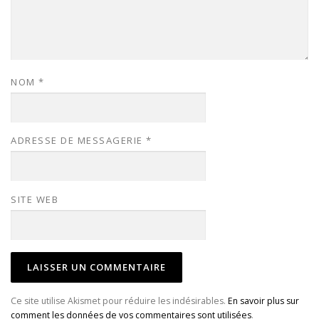
NOM
*
ADRESSE DE MESSAGERIE
*
SITE WEB
Ce site utilise Akismet pour réduire les indésirables.
En savoir plus sur
comment les données de vos commentaires sont utilisées
.