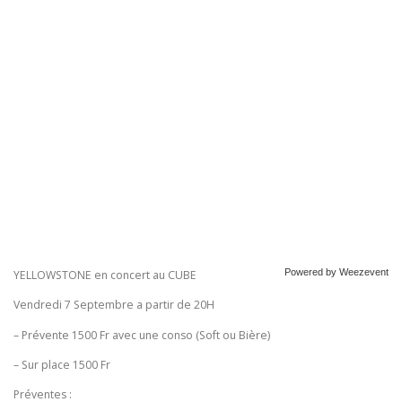
Powered by Weezevent
YELLOWSTONE en concert au CUBE
Vendredi 7 Septembre a partir de 20H
– Prévente 1500 Fr avec une conso (Soft ou Bière)
– Sur place 1500 Fr
Préventes :