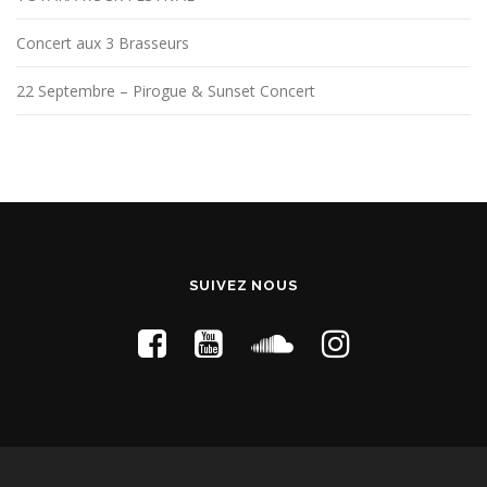
Concert aux 3 Brasseurs
22 Septembre – Pirogue & Sunset Concert
SUIVEZ NOUS